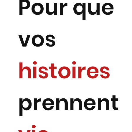
Pour que
vos
histoires
prennent