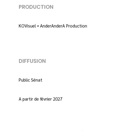
PRODUCTION
KOVisuel • AnderAnderA Production
DIFFUSION
Public Sénat
A partir de février 2027