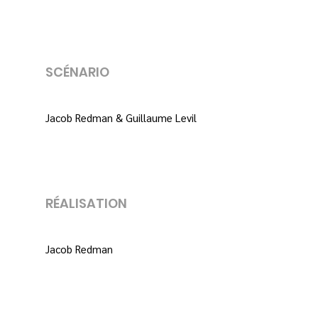
SCÉNARIO
Jacob Redman & Guillaume Levil
RÉALISATION
Jacob Redman