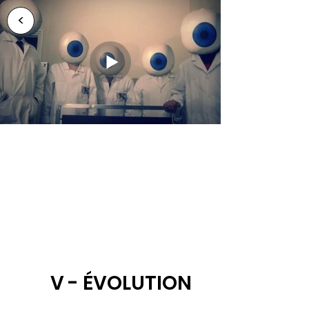
<
V - ÉVOLUTION